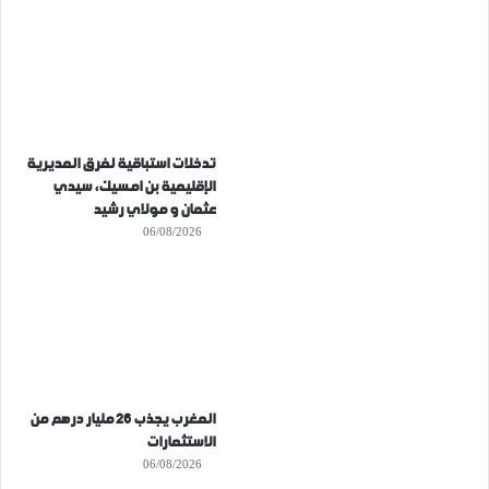
تدخلات استباقية لفرق المديرية
الإقليمية بن امسيك، سيدي
عثمان و مولاي رشيد
06/08/2026
المغرب يجذب 26 مليار درهم من
الاستثمارات
06/08/2026