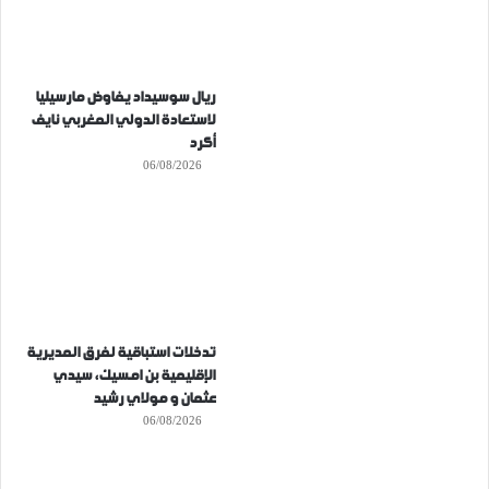
ريال سوسيداد يفاوض مارسيليا
لاستعادة الدولي المغربي نايف
أكرد
06/08/2026
تدخلات استباقية لفرق المديرية
الإقليمية بن امسيك، سيدي
عثمان و مولاي رشيد
06/08/2026