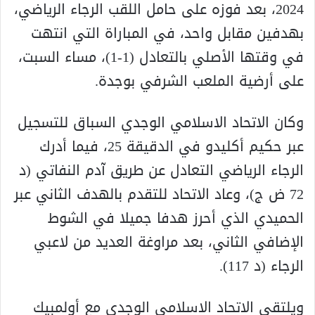
2024، بعد فوزه على حامل اللقب الرجاء الرياضي،
بهدفين مقابل واحد، في المباراة التي انتهت
في وقتها الأصلي بالتعادل (1-1)، مساء السبت،
على أرضية الملعب الشرفي بوجدة.
وكان الاتحاد الاسلامي الوجدي السباق للتسجيل
عبر حكيم أكليدو في الدقيقة 25، فيما أدرك
الرجاء الرياضي التعادل عن طريق آدم النفاتي (د
72 ض ج)، وعاد الاتحاد للتقدم بالهدف الثاني عبر
الحميدي الذي أحرز هدفا جميلا في الشوط
الإضافي الثاني، بعد مراوغة العديد من لاعبي
الرجاء (د 117).
ويلتقي الاتحاد الاسلامي الوجدي مع أولمبيك