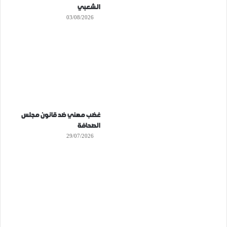
الشعبي
03/08/2026
غضب مهني ضد قانون مجلس
الصحافة
29/07/2026