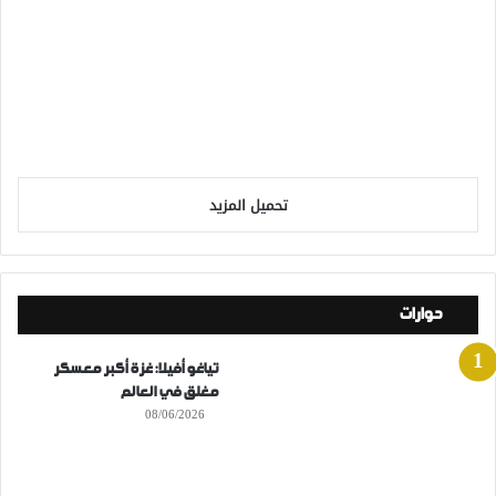
تحميل المزيد
حوارات
تياغو أفيلا: غزة أكبر معسكر
مغلق في العالم
08/06/2026