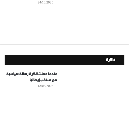
24/10/2025
ذاكرة
عندما حملت الكرة رسالة سياسية
مع منتخب إيطاليا
13/06/2026