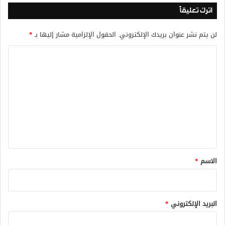
اترك تعليقاً
لن يتم نشر عنوان بريدك الإلكتروني.
الحقول الإلزامية مشار إليها بـ
*
ا
ل
ت
ع
ل
ي
ق
*
الاسم
*
البريد الإلكتروني
*