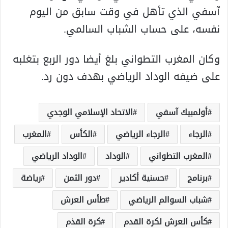
آسفي الذي تأهل في وقت سابق من اليوم
نفسه، على حساب الشباب السالمي.
وكان المغرب التطواني بلغ أيضا دور الربع بتغلبه
على ضيفه الوداد الرياضي بهدف دون رد.
أولمبيك آسفي
الاتحاد الإسلامي الوجدي
الرجاء
الرجاء الرياضي
الكأس
المغرب
المغرب التطواني
الوداد
الوداد الرياضي
برنامج
حسنية أكادير
دور الثمن
رياضة
شباب السوالم الرياضي
طأس العرش
كأس العرش لكرة القدم
كرة القذم