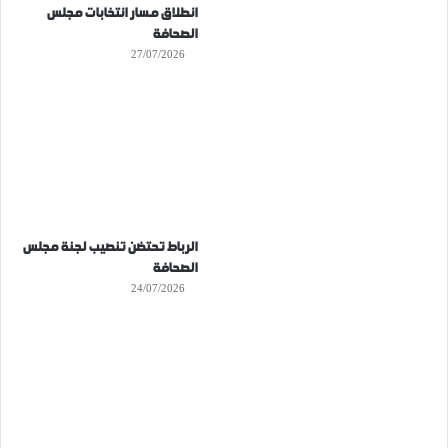
انطلاق مسار انتخابات مجلس
الصحافة
27/07/2026
الرباط تحتضن تنصيب لجنة مجلس
الصحافة
24/07/2026