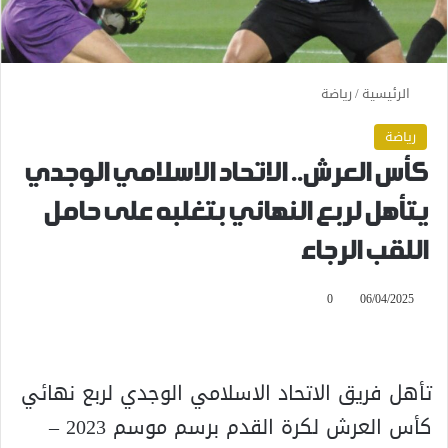
الرئيسية
/
رياضة
رياضة
كأس العرش.. الاتحاد الاسلامي الوجدي
يتأهل لربع النهائي بتغلبه على حامل
اللقب الرجاء
0
06/04/2025
تأهل فريق الاتحاد الاسلامي الوجدي لربع نهائي
كأس العرش لكرة القدم برسم موسم 2023 –